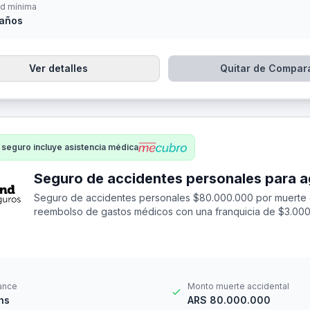
d mínima
 años
Ver detalles
Quitar de Compar
 seguro incluye asistencia médica
Seguro de accidentes personales $80.000.000 por muerte 
reembolso de gastos médicos con una franquicia de $3.000
ance
Monto muerte accidental
hs
ARS 80.000.000