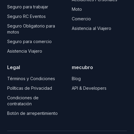
Seguro para trabajar
Moto
Seguro RC Eventos
Comercio
Seguro Obligatorio para
Asistencia al Viajero
motos
Seguro para comercio
Asistencia Viajero
Legal
mecubro
Términos y Condiciones
Blog
Políticas de Privacidad
API & Developers
Condiciones de
contratación
Botón de arrepentimiento