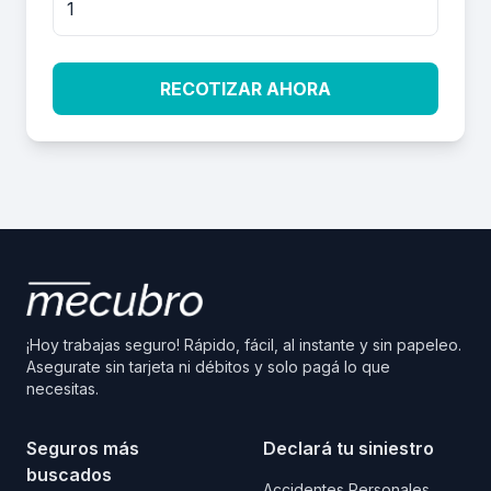
RECOTIZAR AHORA
¡Hoy trabajas seguro! Rápido, fácil, al instante y sin papeleo.
Asegurate sin tarjeta ni débitos y solo pagá lo que
necesitas.
Seguros más
Declará tu siniestro
buscados
Accidentes Personales