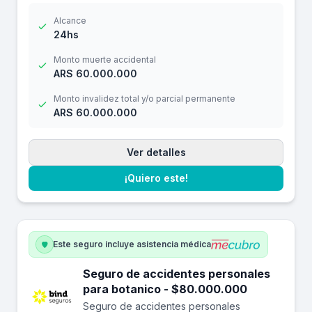
Alcance
24hs
Monto muerte accidental
ARS 60.000.000
Monto invalidez total y/o parcial permanente
ARS 60.000.000
Ver detalles
¡Quiero este!
Este seguro incluye asistencia médica
Seguro de accidentes personales
para botanico - $80.000.000
Seguro de accidentes personales