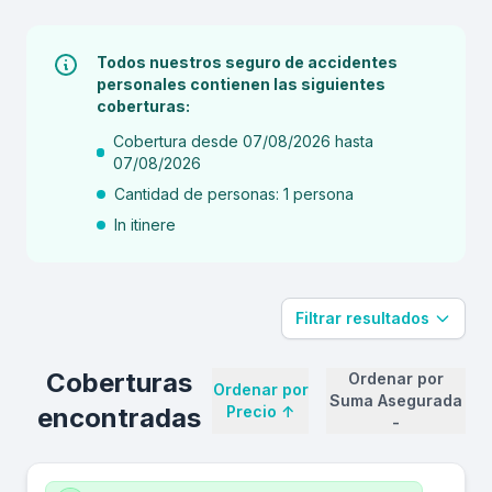
Todos nuestros seguro de accidentes
personales contienen las siguientes
coberturas:
Cobertura desde 07/08/2026 hasta
07/08/2026
Cantidad de personas: 1 persona
In itinere
Filtrar resultados
Coberturas
Ordenar por
Ordenar por
Suma Asegurada
encontradas
Precio
↑
-