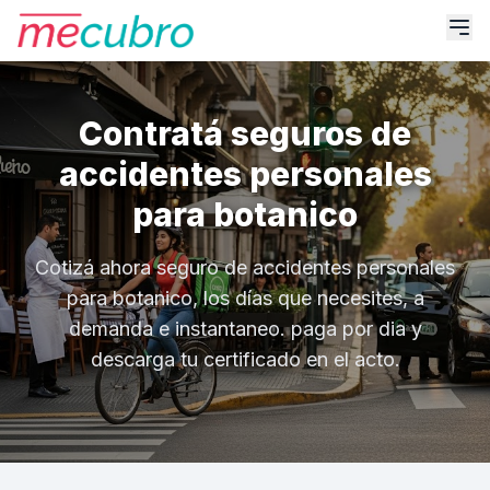
Contratá seguros de
accidentes personales
para botanico
Cotizá ahora seguro de accidentes personales
para botanico, los días que necesites, a
demanda e instantaneo. paga por dia y
descarga tu certificado en el acto.