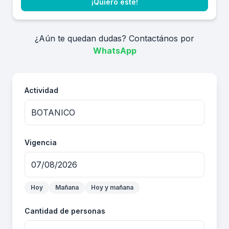
¡Quiero este!
¿Aún te quedan dudas? Contactános por
WhatsApp
Actividad
Vigencia
Hoy
Mañana
Hoy y mañana
Cantidad de personas