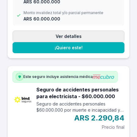
ARS 60.000.000
Monto invalidez total y/o parcial permanente
ARS 60.000.000
Ver detalles
¡Quiero este!
Este seguro incluye asistencia médica
Seguro de accidentes personales
para electricista - $60.000.000
Seguro de accidentes personales
$60.000.000 por muerte e incapacidad y
$7.000.000 por reembolso de gastos
ARS 2.290,84
médicos con una franquicia de $3.000.-
Precio final