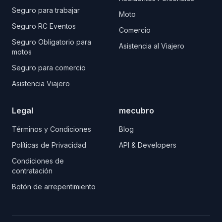
Seguro para trabajar
Moto
Seguro RC Eventos
Comercio
Seguro Obligatorio para
Asistencia al Viajero
motos
Seguro para comercio
Asistencia Viajero
Legal
mecubro
Términos y Condiciones
Blog
Políticas de Privacidad
API & Developers
Condiciones de
contratación
Botón de arrepentimiento