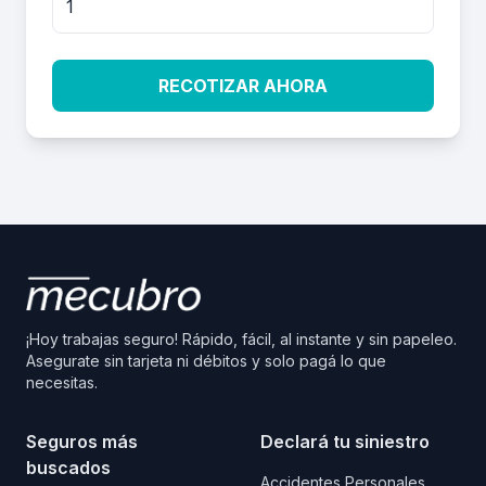
RECOTIZAR AHORA
¡Hoy trabajas seguro! Rápido, fácil, al instante y sin papeleo.
Asegurate sin tarjeta ni débitos y solo pagá lo que
necesitas.
Seguros más
Declará tu siniestro
buscados
Accidentes Personales