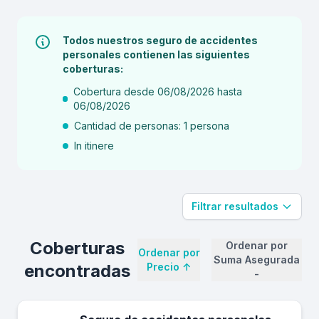
Todos nuestros seguro de accidentes
personales contienen las siguientes
coberturas:
Cobertura desde 06/08/2026 hasta
06/08/2026
Cantidad de personas: 1 persona
In itinere
Filtrar resultados
Coberturas
Ordenar por
Ordenar por
Suma Asegurada
encontradas
Precio
↑
-