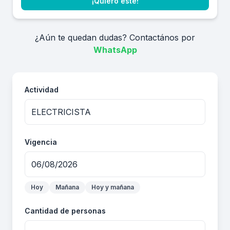
¡Quiero este!
¿Aún te quedan dudas? Contactános por
WhatsApp
Actividad
Vigencia
Hoy
Mañana
Hoy y mañana
Cantidad de personas