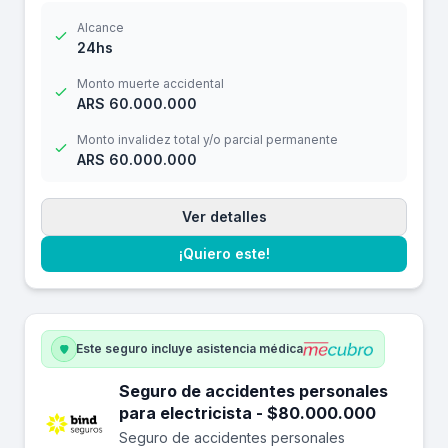
Alcance
24hs
Monto muerte accidental
ARS 60.000.000
Monto invalidez total y/o parcial permanente
ARS 60.000.000
Ver detalles
¡Quiero este!
Este seguro incluye asistencia médica
Seguro de accidentes personales
para electricista - $80.000.000
Seguro de accidentes personales