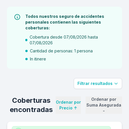
Todos nuestros seguro de accidentes
personales contienen las siguientes
coberturas:
Cobertura desde 07/08/2026 hasta
07/08/2026
Cantidad de personas: 1 persona
In itinere
Filtrar resultados
Coberturas
Ordenar por
Ordenar por
Suma Asegurada
encontradas
Precio
↑
-