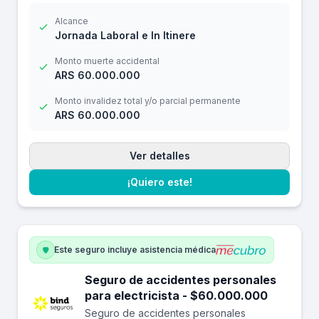
$24.000
Alcance
Jornada Laboral e In Itinere
Monto muerte accidental
ARS 60.000.000
Monto invalidez total y/o parcial permanente
ARS 60.000.000
Ver detalles
¡Quiero este!
Este seguro incluye asistencia médica
Seguro de accidentes personales
para electricista - $60.000.000
Seguro de accidentes personales