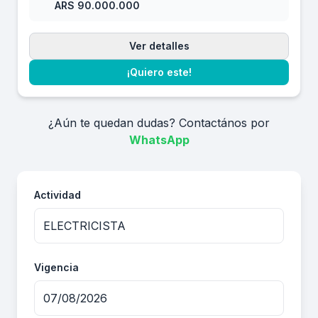
ARS 90.000.000
Ver detalles
¡Quiero este!
¿Aún te quedan dudas? Contactános por
WhatsApp
Actividad
Vigencia