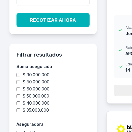
RECOTIZAR AHORA
Alc
Jor
Rei
AR
Filtrar resultados
Eda
Suma asegurada
14
$ 90.000.000
$ 80.000.000
$ 60.000.000
$ 50.000.000
$ 40.000.000
$ 35.000.000
Aseguradora