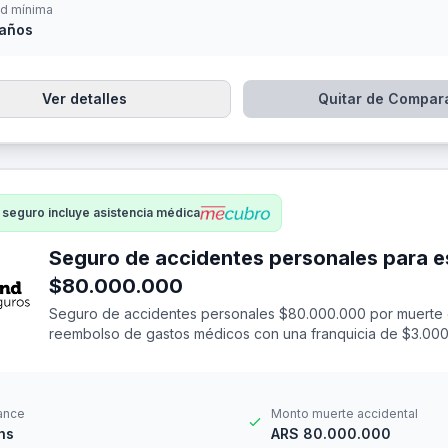
d mínima
 años
Ver detalles
Quitar de Compar
 seguro incluye asistencia médica
Seguro de accidentes personales para e
$80.000.000
Seguro de accidentes personales $80.000.000 por muerte 
reembolso de gastos médicos con una franquicia de $3.000
ance
Monto muerte accidental
hs
ARS 80.000.000