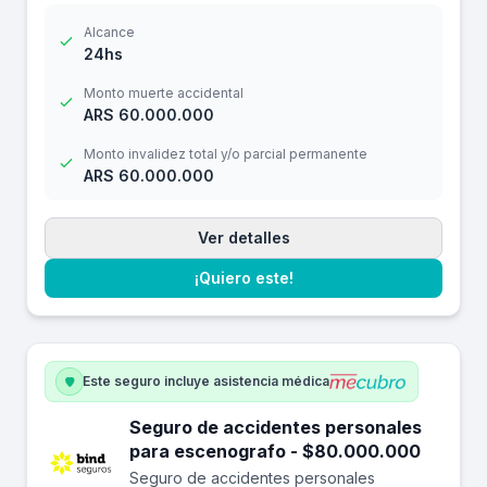
Alcance
24hs
Monto muerte accidental
ARS 60.000.000
Monto invalidez total y/o parcial permanente
ARS 60.000.000
Ver detalles
¡Quiero este!
Este seguro incluye asistencia médica
Seguro de accidentes personales
para escenografo - $80.000.000
Seguro de accidentes personales