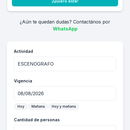
¡Quiero este!
¿Aún te quedan dudas? Contactános por
WhatsApp
Actividad
Vigencia
Hoy
Mañana
Hoy y mañana
Cantidad de personas