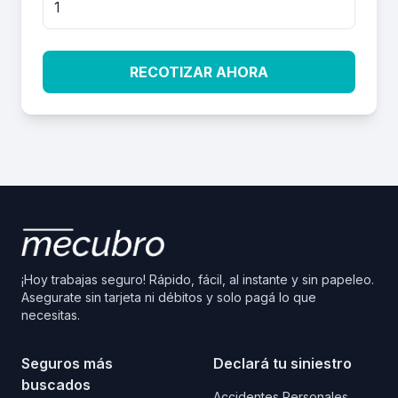
RECOTIZAR AHORA
¡Hoy trabajas seguro! Rápido, fácil, al instante y sin papeleo.
Asegurate sin tarjeta ni débitos y solo pagá lo que
necesitas.
Seguros más
Declará tu siniestro
buscados
Accidentes Personales