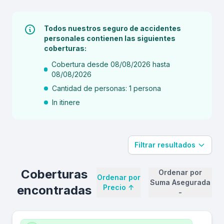
Todos nuestros seguro de accidentes
personales contienen las siguientes
coberturas:
Cobertura desde 08/08/2026 hasta
08/08/2026
Cantidad de personas: 1 persona
In itinere
Filtrar resultados
Coberturas
Ordenar por
Ordenar por
Suma Asegurada
encontradas
Precio
↑
-