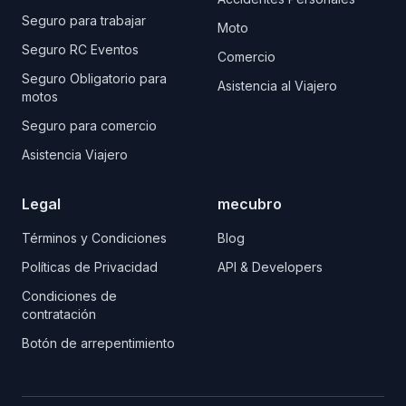
Seguro para trabajar
Moto
Seguro RC Eventos
Comercio
Seguro Obligatorio para
Asistencia al Viajero
motos
Seguro para comercio
Asistencia Viajero
Legal
mecubro
Términos y Condiciones
Blog
Políticas de Privacidad
API & Developers
Condiciones de
contratación
Botón de arrepentimiento