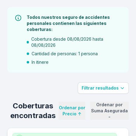
Todos nuestros seguro de accidentes
personales contienen las siguientes
coberturas:
Cobertura desde 08/08/2026 hasta
08/08/2026
Cantidad de personas: 1 persona
In itinere
Filtrar resultados
Coberturas
Ordenar por
Ordenar por
Suma Asegurada
encontradas
Precio
↑
-