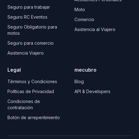
Seguro para trabajar
Moto
Seguro RC Eventos
Comercio
Seguro Obligatorio para
Asistencia al Viajero
motos
Seguro para comercio
Asistencia Viajero
Legal
mecubro
Términos y Condiciones
Blog
Políticas de Privacidad
API & Developers
Condiciones de
contratación
Botón de arrepentimiento