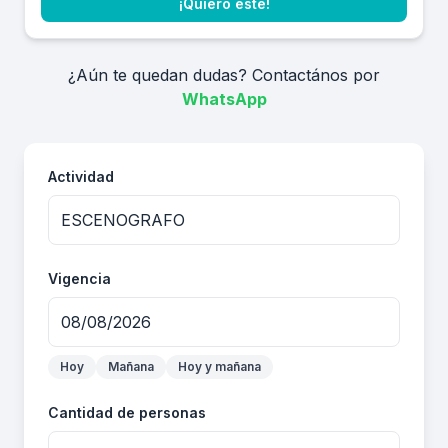
¡Quiero este!
¿Aún te quedan dudas? Contactános por
WhatsApp
Actividad
Vigencia
Hoy
Mañana
Hoy y mañana
Cantidad de personas