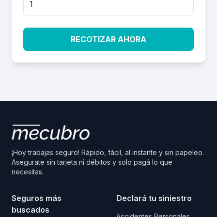
RECOTIZAR AHORA
¡Hoy trabajas seguro! Rápido, fácil, al instante y sin papeleo.
Asegurate sin tarjeta ni débitos y solo pagá lo que
necesitas.
Seguros más
Declará tu siniestro
buscados
Accidentes Personales