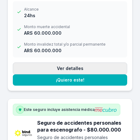
Alcance
24hs
Monto muerte accidental
ARS 60.000.000
Monto invalidez total y/o parcial permanente
ARS 60.000.000
Ver detalles
¡Quiero este!
Este seguro incluye asistencia médica
Seguro de accidentes personales
para escenografo - $80.000.000
Seguro de accidentes personales