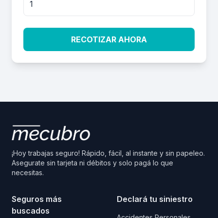
RECOTIZAR AHORA
¡Hoy trabajas seguro! Rápido, fácil, al instante y sin papeleo.
Asegurate sin tarjeta ni débitos y solo pagá lo que
necesitas.
Seguros más
Declará tu siniestro
buscados
Accidentes Personales