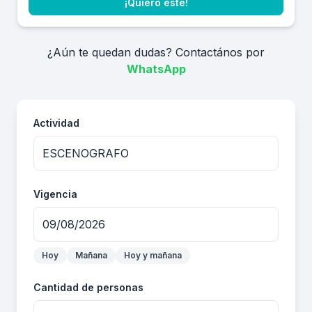
¡Quiero este!
¿Aún te quedan dudas? Contactános por
WhatsApp
Actividad
Vigencia
Hoy
Mañana
Hoy y mañana
Cantidad de personas