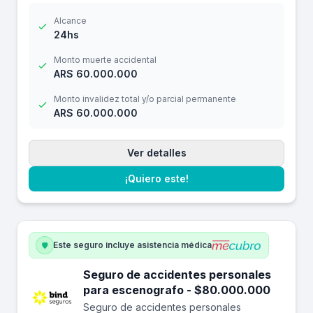
Alcance
24hs
Monto muerte accidental
ARS 60.000.000
Monto invalidez total y/o parcial permanente
ARS 60.000.000
Ver detalles
¡Quiero este!
Este seguro incluye asistencia médica
Seguro de accidentes personales
para escenografo - $80.000.000
Seguro de accidentes personales