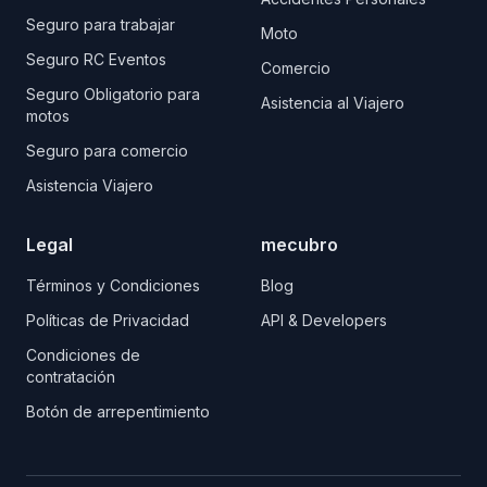
Seguro para trabajar
Moto
Seguro RC Eventos
Comercio
Seguro Obligatorio para
Asistencia al Viajero
motos
Seguro para comercio
Asistencia Viajero
Legal
mecubro
Términos y Condiciones
Blog
Políticas de Privacidad
API & Developers
Condiciones de
contratación
Botón de arrepentimiento