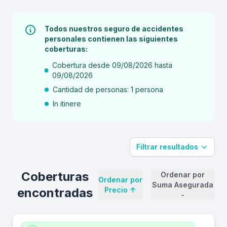
Todos nuestros seguro de accidentes
personales contienen las siguientes
coberturas:
Cobertura desde 09/08/2026 hasta
09/08/2026
Cantidad de personas: 1 persona
In itinere
Filtrar resultados
Coberturas
Ordenar por
Ordenar por
Suma Asegurada
encontradas
Precio
↑
-