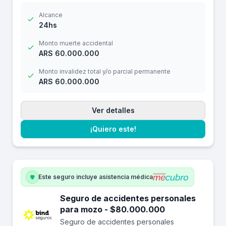
Alcance
24hs
Monto muerte accidental
ARS 60.000.000
Monto invalidez total y/o parcial permanente
ARS 60.000.000
Ver detalles
¡Quiero este!
Este seguro incluye asistencia médica
Seguro de accidentes personales
para mozo - $80.000.000
Seguro de accidentes personales