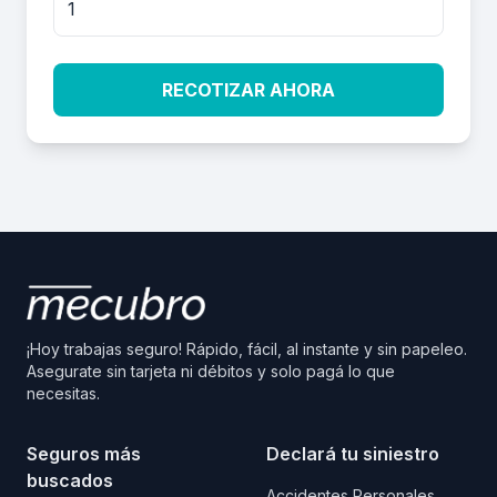
RECOTIZAR AHORA
¡Hoy trabajas seguro! Rápido, fácil, al instante y sin papeleo.
Asegurate sin tarjeta ni débitos y solo pagá lo que
necesitas.
Seguros más
Declará tu siniestro
buscados
Accidentes Personales