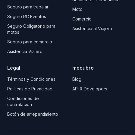
Seguro para trabajar
Moto
Seguro RC Eventos
Comercio
Seguro Obligatorio para
Asistencia al Viajero
motos
Seguro para comercio
Asistencia Viajero
Legal
mecubro
Términos y Condiciones
Blog
Políticas de Privacidad
API & Developers
Condiciones de
contratación
Botón de arrepentimiento