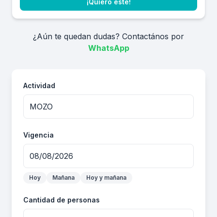
¡Quiero este!
¿Aún te quedan dudas? Contactános por
WhatsApp
Actividad
Vigencia
Hoy
Mañana
Hoy y mañana
Cantidad de personas