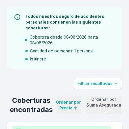
Todos nuestros seguro de accidentes
personales contienen las siguientes
coberturas:
Cobertura desde 08/08/2026 hasta
08/08/2026
Cantidad de personas: 1 persona
In itinere
Filtrar resultados
Coberturas
Ordenar por
Ordenar por
Suma Asegurada
encontradas
Precio
↑
-