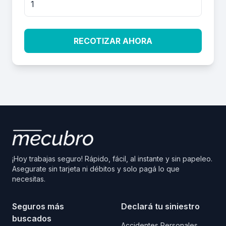
RECOTIZAR AHORA
¡Hoy trabajas seguro! Rápido, fácil, al instante y sin papeleo.
Asegurate sin tarjeta ni débitos y solo pagá lo que
necesitas.
Seguros más
Declará tu siniestro
buscados
Accidentes Personales