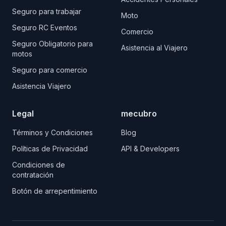
Seguro para trabajar
Moto
Seguro RC Eventos
Comercio
Seguro Obligatorio para
Asistencia al Viajero
motos
Seguro para comercio
Asistencia Viajero
Legal
mecubro
Términos y Condiciones
Blog
Políticas de Privacidad
API & Developers
Condiciones de
contratación
Botón de arrepentimiento