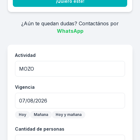
¡Quiero este!
¿Aún te quedan dudas? Contactános por
WhatsApp
Actividad
Vigencia
Hoy
Mañana
Hoy y mañana
Cantidad de personas