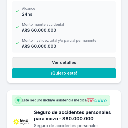
Alcance
24hs
Monto muerte accidental
ARS 60.000.000
Monto invalidez total y/o parcial permanente
ARS 60.000.000
Ver detalles
¡Quiero este!
Este seguro incluye asistencia médica
Seguro de accidentes personales
para mozo - $80.000.000
Seguro de accidentes personales