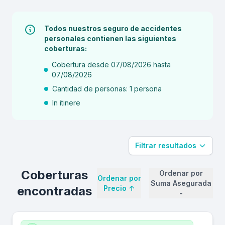
Todos nuestros seguro de accidentes
personales contienen las siguientes
coberturas:
Cobertura desde 07/08/2026 hasta
07/08/2026
Cantidad de personas: 1 persona
In itinere
Filtrar resultados
Coberturas
Ordenar por
Ordenar por
Suma Asegurada
encontradas
Precio
↑
-