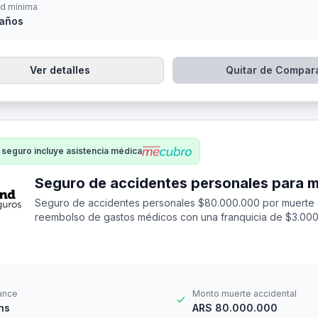
d mínima
 años
Ver detalles
Quitar de Compar
 seguro incluye asistencia médica
Seguro de accidentes personales $80.000.000 por muerte 
reembolso de gastos médicos con una franquicia de $3.000
ance
Monto muerte accidental
hs
ARS 80.000.000