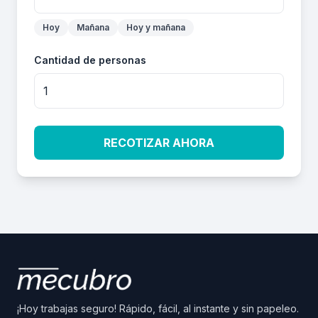
Hoy
Mañana
Hoy y mañana
Cantidad de personas
RECOTIZAR AHORA
¡Hoy trabajas seguro! Rápido, fácil, al instante y sin papeleo.