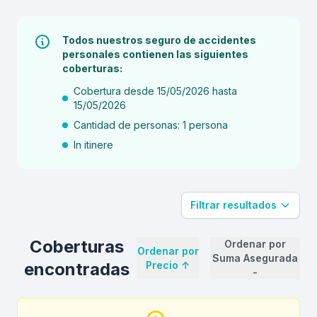
Todos nuestros seguro de accidentes
personales contienen las siguientes
coberturas:
Cobertura desde 15/05/2026 hasta
15/05/2026
Cantidad de personas: 1 persona
In itinere
Filtrar resultados
Coberturas
Ordenar por
Ordenar por
Suma Asegurada
encontradas
Precio
↑
-