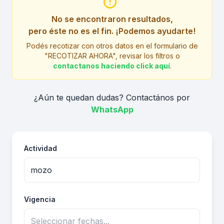
No se encontraron resultados,
pero éste no es el fin. ¡Podemos ayudarte!
Podés recotizar con otros datos en el formulario de
"RECOTIZAR AHORA", revisar los filtros o
contactanos haciendo click aquí
.
¿Aún te quedan dudas? Contactános por
WhatsApp
Actividad
Vigencia