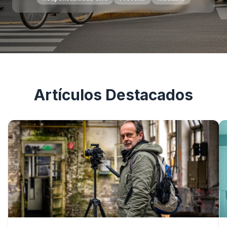
Artículos Destacados