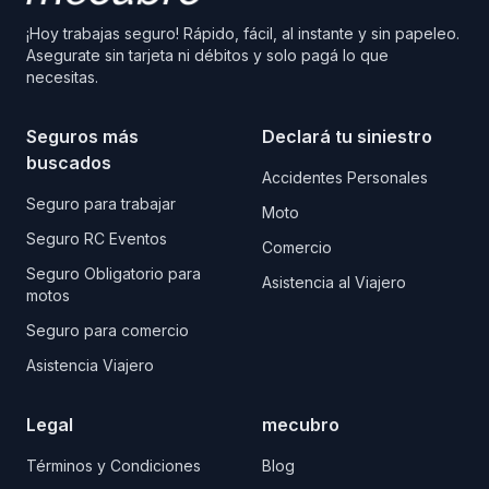
¡Hoy trabajas seguro! Rápido, fácil, al instante y sin papeleo.
Asegurate sin tarjeta ni débitos y solo pagá lo que
necesitas.
Seguros más
Declará tu siniestro
buscados
Accidentes Personales
Seguro para trabajar
Moto
Seguro RC Eventos
Comercio
Seguro Obligatorio para
Asistencia al Viajero
motos
Seguro para comercio
Asistencia Viajero
Legal
mecubro
Términos y Condiciones
Blog