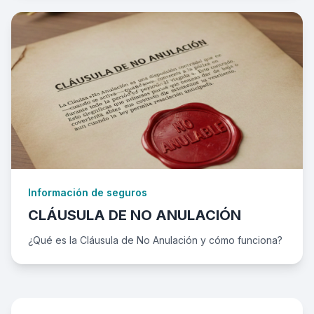
Información de seguros
CLÁUSULA DE NO ANULACIÓN
¿Qué es la Cláusula de No Anulación y cómo funciona?