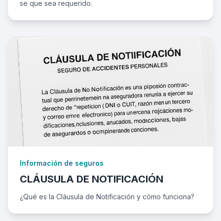
se que sea requerido.
Información de seguros
CLÁUSULA DE NOTIFICACIÓN
¿Qué es la Cláusula de Notificación y cómo funciona?