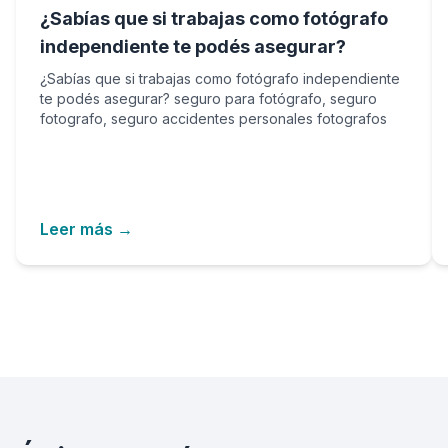
¿Sabías que si trabajas como fotógrafo
independiente te podés asegurar?
¿Sabías que si trabajas como fotógrafo independiente
te podés asegurar? seguro para fotógrafo, seguro
fotografo, seguro accidentes personales fotografos
Leer más →