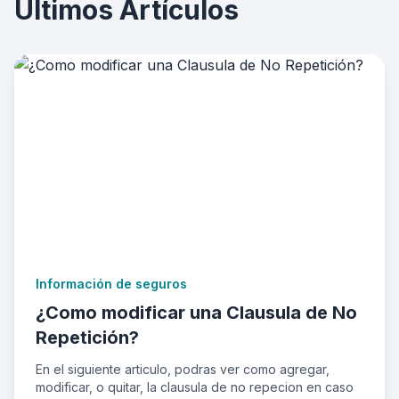
Últimos Artículos
Información de seguros
¿Como modificar una Clausula de No
Repetición?
En el siguiente articulo, podras ver como agregar,
modificar, o quitar, la clausula de no repecion en caso