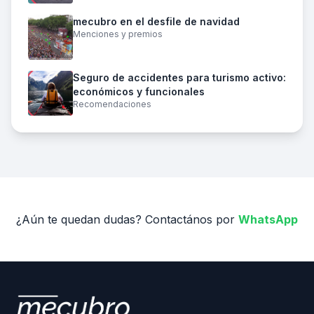
mecubro en el desfile de navidad
Menciones y premios
Seguro de accidentes para turismo activo:
económicos y funcionales
Recomendaciones
¿Aún te quedan dudas? Contactános por
WhatsApp