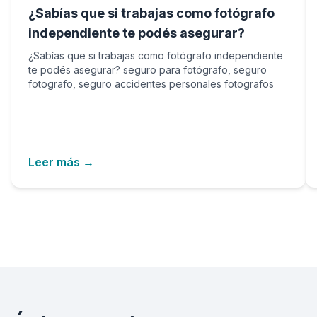
¿Sabías que si trabajas como fotógrafo
independiente te podés asegurar?
¿Sabías que si trabajas como fotógrafo independiente
te podés asegurar? seguro para fotógrafo, seguro
fotografo, seguro accidentes personales fotografos
Leer más →