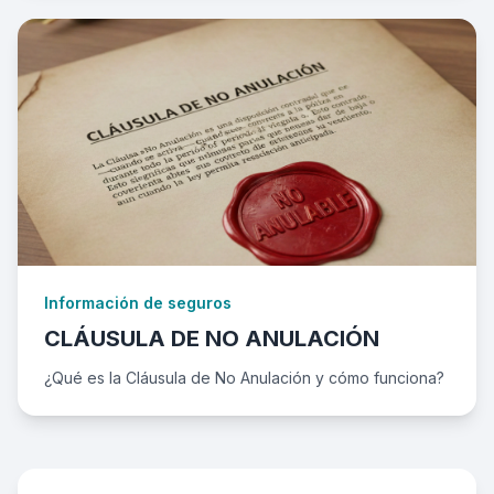
Información de seguros
CLÁUSULA DE NO ANULACIÓN
¿Qué es la Cláusula de No Anulación y cómo funciona?