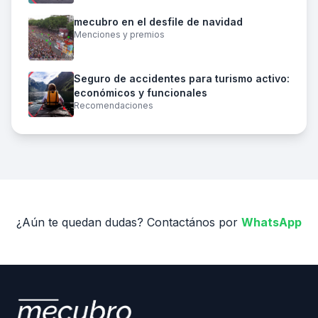
mecubro en el desfile de navidad
Menciones y premios
Seguro de accidentes para turismo activo:
económicos y funcionales
Recomendaciones
¿Aún te quedan dudas? Contactános por
WhatsApp