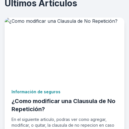
Últimos Artículos
Información de seguros
¿Como modificar una Clausula de No
Repetición?
En el siguiente articulo, podras ver como agregar,
modificar, o quitar, la clausula de no repecion en caso