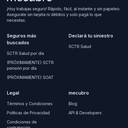
¡Hoy trabajas seguro! Rápido, fácil, al instante y sin papeleo.
Asegurate sin tarjeta ni débitos y solo pagá lo que
necesitas.
Seguros más
Declará tu siniestro
buscados
SCTR Salud
SCTR Salud por día
(PRÓXIMAMENTE) SCTR
pensión por día
(PRÓXIMAMENTE) SOAT
Legal
mecubro
Términos y Condiciones
Blog
Políticas de Privacidad
API & Developers
Condiciones de
contratación