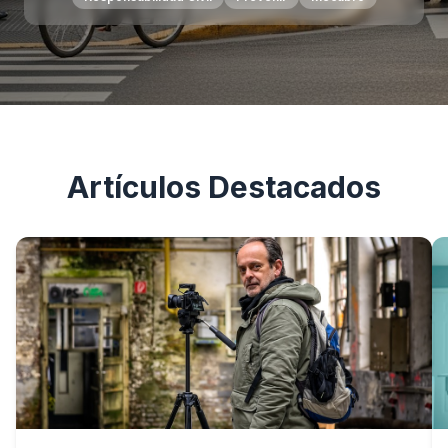
Artículos Destacados