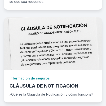
se que sea requerido.
Información de seguros
CLÁUSULA DE NOTIFICACIÓN
¿Qué es la Cláusula de Notificación y cómo funciona?