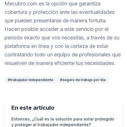
Mecubro.com es la opción que garantiza
cobertura y protección ante las eventualidades
que pueden presentarse de manera fortuita.
Hacen posible acceder a este servicio por el
periodo exacto que vos necesitás, a través de su
plataforma en línea y con la certeza de estar
contratando todo un equipo de profesionales que
resuelven de manera eficiente tus necesidades.
#trabajador independiente
#seguro de trabajo por día
En este artículo
Entonces, ¿Cuál es la solución para estar protegido
y proteger al trabajador independiente?