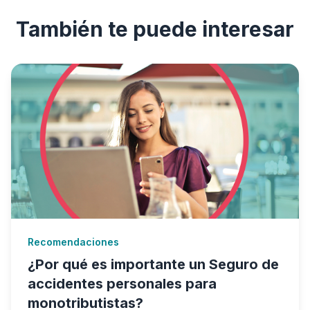
También te puede interesar
Recomendaciones
¿Por qué es importante un Seguro de
accidentes personales para
monotributistas?