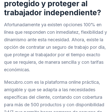
protegido y proteger al
trabajador independiente?
Afortunadamente ya existen opciones 100% en
línea que responden con inmediatez, flexibilidad y
dinamismo ante esta necesidad. Ahora, existe la
opción de contratar un seguro de trabajo por día,
que protege al trabajador por el tiempo exacto
que se requiera, de manera sencilla y con tarifas
económicas.
Mecubro.com es la plataforma online práctica,
amigable y que se adapta a las necesidades
específicas del cliente, contando con cobertura
para más de 500 productos y con disponibilidad