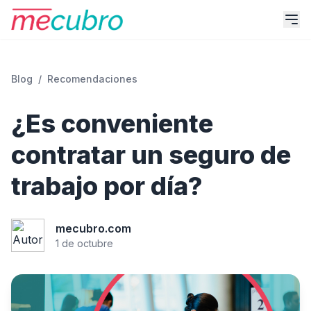
Blog
/
Recomendaciones
¿Es conveniente
contratar un seguro de
trabajo por día?
mecubro.com
1 de octubre