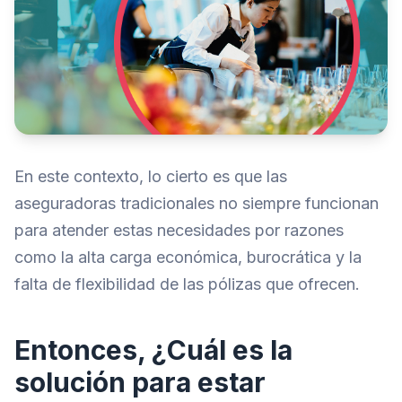
En este contexto, lo cierto es que las
aseguradoras tradicionales no siempre funcionan
para atender estas necesidades por razones
como la alta carga económica, burocrática y la
falta de flexibilidad de las pólizas que ofrecen.
Entonces, ¿Cuál es la
solución para estar