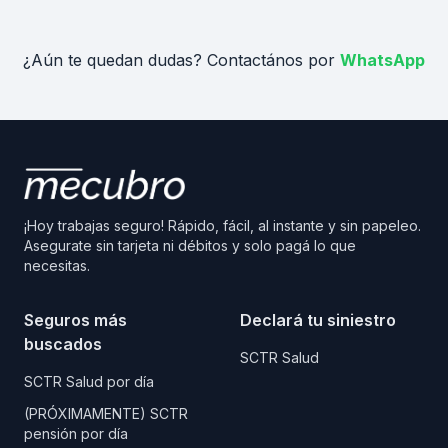
¿Aún te quedan dudas? Contactános por
WhatsApp
¡Hoy trabajas seguro! Rápido, fácil, al instante y sin papeleo.
Asegurate sin tarjeta ni débitos y solo pagá lo que
necesitas.
Seguros más
Declará tu siniestro
buscados
SCTR Salud
SCTR Salud por día
(PRÓXIMAMENTE) SCTR
pensión por día