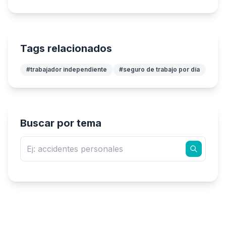
Tags relacionados
#trabajador independiente
#seguro de trabajo por día
Buscar por tema