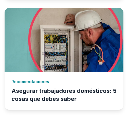
Recomendaciones
Asegurar trabajadores domésticos: 5
cosas que debes saber