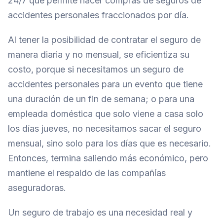
24/7 que permite hacer compras de seguros de
accidentes personales fraccionados por día.
Al tener la posibilidad de contratar el seguro de
manera diaria y no mensual, se eficientiza su
costo, porque si necesitamos un seguro de
accidentes personales para un evento que tiene
una duración de un fin de semana; o para una
empleada doméstica que solo viene a casa solo
los días jueves, no necesitamos sacar el seguro
mensual, sino solo para los días que es necesario.
Entonces, termina saliendo más económico, pero
mantiene el respaldo de las compañías
aseguradoras.
Un seguro de trabajo es una necesidad real y