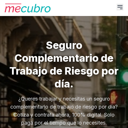
Seguro
Complementario de
Trabajo de Riesgo por
día.
¿Queres trabajar y necesitas un seguro
complementario de trabajo de riesgo por día?
Cotiza y contrata ahora, 100% digital. Solo
pagá por el tiempo que lo necesites.