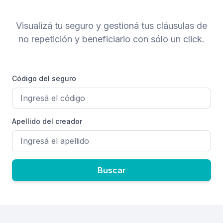
Visualizá tu seguro y gestioná tus cláusulas de
no repetición y beneficiario con sólo un click.
Código del seguro
Apellido del creador
Buscar