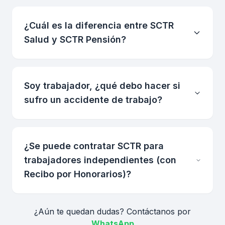
¿Cuál es la diferencia entre SCTR
Salud y SCTR Pensión?
Soy trabajador, ¿qué debo hacer si
sufro un accidente de trabajo?
¿Se puede contratar SCTR para
trabajadores independientes (con
Recibo por Honorarios)?
¿Aún te quedan dudas? Contáctanos por
WhatsApp