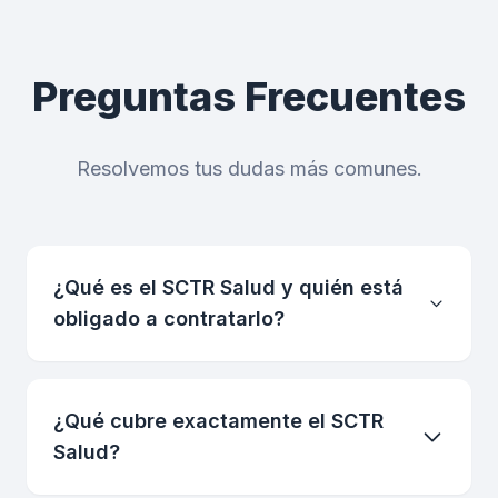
Preguntas Frecuentes
Resolvemos tus dudas más comunes.
¿Qué es el SCTR Salud y quién está
obligado a contratarlo?
¿Qué cubre exactamente el SCTR
Salud?