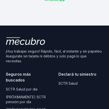
¡Hoy trabajas seguro! Rápido, fácil, al instante y sin papeleo.
Asegurate sin tarjeta ni débitos y solo pagá lo que
necesitas.
Seguros más
Declará tu siniestro
buscados
SCTR Salud
SCTR Salud por día
(PRÓXIMAMENTE) SCTR
pensión por día