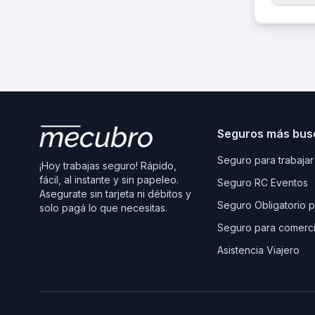
Seguros más bus
Seguro para trabajar
¡Hoy trabajas seguro! Rápido,
fácil, al instante y sin papeleo.
Seguro RC Eventos
Asegurate sin tarjeta ni débitos y
Seguro Obligatorio 
solo pagá lo que necesitas.
Seguro para comerc
Asistencia Viajero