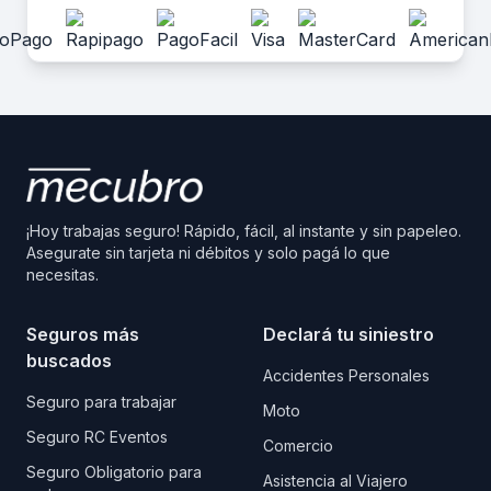
¡Hoy trabajas seguro! Rápido, fácil, al instante y sin papeleo.
Asegurate sin tarjeta ni débitos y solo pagá lo que
necesitas.
Seguros más
Declará tu siniestro
buscados
Accidentes Personales
Seguro para trabajar
Moto
Seguro RC Eventos
Comercio
Seguro Obligatorio para
Asistencia al Viajero