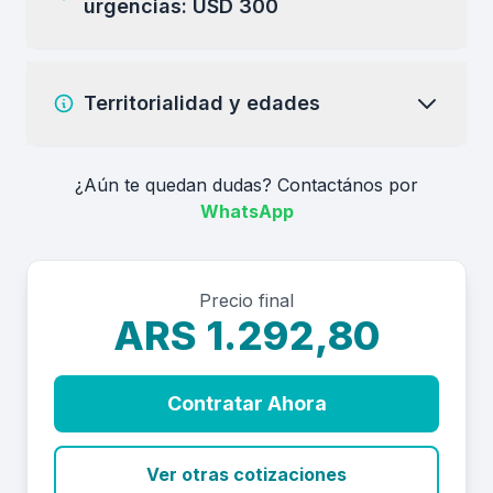
urgencias: USD 300
Territorialidad y edades
¿Aún te quedan dudas? Contactános por
WhatsApp
Precio final
ARS 1.292,80
Contratar Ahora
Ver otras cotizaciones