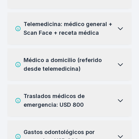
Telemedicina: médico general +
Scan Face + receta médica
Médico a domicilio (referido
desde telemedicina)
Traslados médicos de
emergencia: USD 800
Gastos odontológicos por