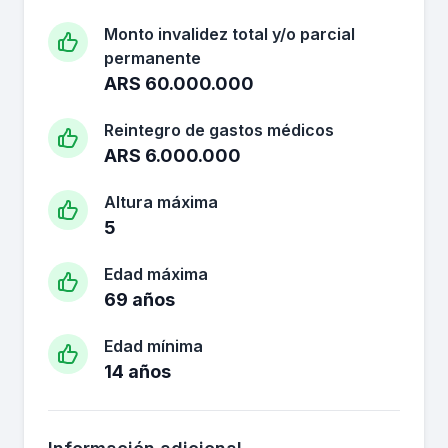
Monto invalidez total y/o parcial
permanente
ARS 60.000.000
Reintegro de gastos médicos
ARS 6.000.000
Altura máxima
5
Edad máxima
69 años
Edad mínima
14 años