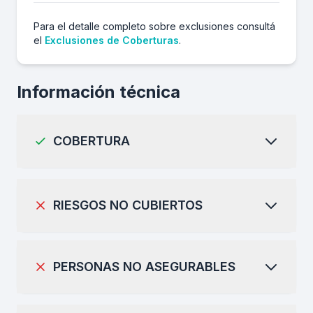
Para el detalle completo sobre exclusiones consultá
el
Exclusiones de Coberturas
.
Información técnica
COBERTURA
RIESGOS NO CUBIERTOS
PERSONAS NO ASEGURABLES