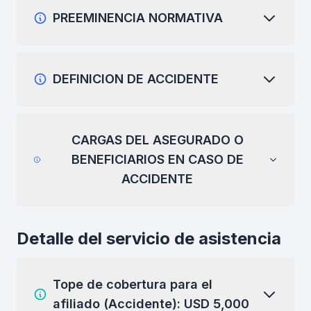
PREEMINENCIA NORMATIVA
DEFINICION DE ACCIDENTE
CARGAS DEL ASEGURADO O
BENEFICIARIOS EN CASO DE
ACCIDENTE
Detalle del servicio de asistencia
Tope de cobertura para el
afiliado (Accidente): USD 5,000