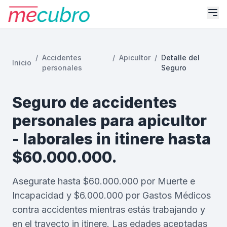
/
Accidentes
/
Apicultor
/
Detalle del
Inicio
personales
Seguro
Seguro de accidentes
personales para apicultor
- laborales in itinere hasta
$60.000.000.
Asegurate hasta $60.000.000 por Muerte e
Incapacidad y $6.000.000 por Gastos Médicos
contra accidentes mientras estás trabajando y
en el trayecto in itinere. Las edades aceptadas