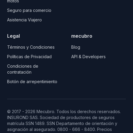
motos
Seguro para comercio
Asistencia Viajero
Legal
mecubro
Términos y Condiciones
Blog
Políticas de Privacidad
API & Developers
Condiciones de
contratación
Botón de arrepentimiento
© 2017 - 2026 Mecubro. Todos los derechos reservados.
INSUROND SAS. Sociedad de productores de seguros
matrícula SSN 1489.
SSN
Departamento de orientación y
asignación al asegurado. 0800 - 666 - 8400. Precios