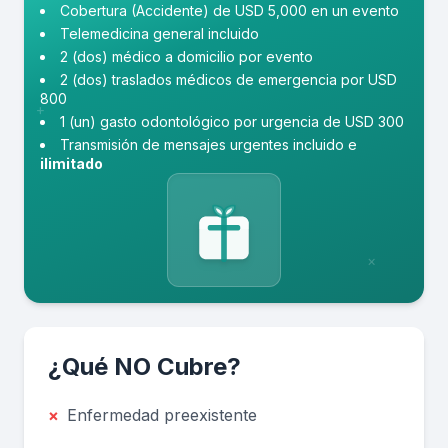
Cobertura (Accidente) de USD 5,000 en un evento
Telemedicina general incluido
2 (dos) médico a domicilio por evento
2 (dos) traslados médicos de emergencia por USD
800
+
1 (un) gasto odontológico por urgencia de USD 300
Transmisión de mensajes urgentes incluido e
ilimitado
×
¿Qué NO Cubre?
×
Enfermedad preexistente