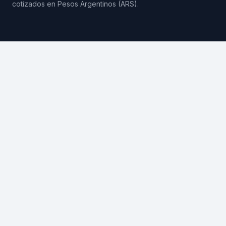
cotizados en Pesos Argentinos (ARS).