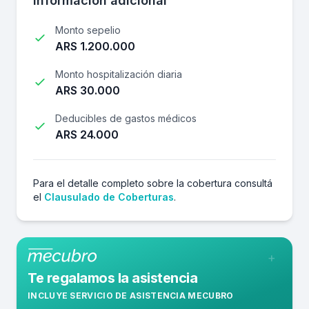
Información adicional
Monto sepelio
ARS 1.200.000
Monto hospitalización diaria
ARS 30.000
Deducibles de gastos médicos
ARS 24.000
Para el detalle completo sobre la cobertura consultá
el
Clausulado de Coberturas
.
+
Te regalamos la asistencia
INCLUYE SERVICIO DE ASISTENCIA MECUBRO