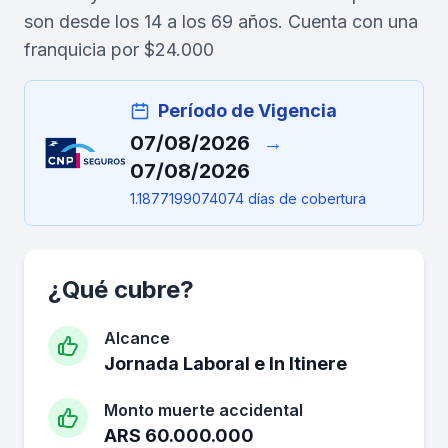
son desde los 14 a los 69 años. Cuenta con una
franquicia por $24.000
Período de Vigencia
07/08/2026
→
07/08/2026
1.1877199074074 días de cobertura
¿Qué cubre?
Alcance
Jornada Laboral e In Itinere
Monto muerte accidental
ARS 60.000.000