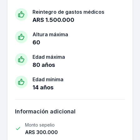
Reintegro de gastos médicos
ARS 1.500.000
Altura máxima
60
Edad máxima
80 años
Edad mínima
14 años
Información adicional
Monto sepelio
ARS 300.000