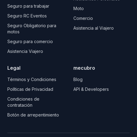
Seguro para trabajar
Moto
Seguro RC Eventos
Comercio
Seguro Obligatorio para
Asistencia al Viajero
motos
Seguro para comercio
Asistencia Viajero
Legal
mecubro
Términos y Condiciones
Blog
Políticas de Privacidad
API & Developers
Condiciones de
contratación
Botón de arrepentimiento