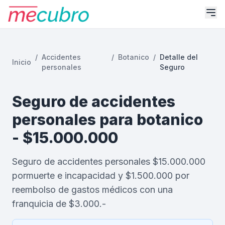
/
Accidentes
/
Botanico
/
Detalle del
Inicio
personales
Seguro
Seguro de accidentes
personales para botanico
- $15.000.000
Seguro de accidentes personales $15.000.000
pormuerte e incapacidad y $1.500.000 por
reembolso de gastos médicos con una
franquicia de $3.000.-