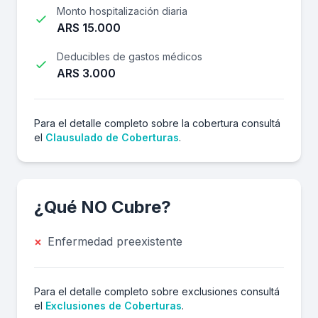
Monto hospitalización diaria
ARS 15.000
Deducibles de gastos médicos
ARS 3.000
Para el detalle completo sobre la cobertura consultá
el
Clausulado de Coberturas
.
¿Qué NO Cubre?
×
Enfermedad preexistente
Para el detalle completo sobre exclusiones consultá
el
Exclusiones de Coberturas
.