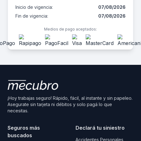
Inicio de vigencia:
07/08/2026
Fin de vigencia:
07/08/2026
Medios de pago aceptados:
¡Hoy trabajas seguro! Rápido, fácil, al instante y sin papeleo.
Asegurate sin tarjeta ni débitos y solo pagá lo que
necesitas.
Seguros más
Declará tu siniestro
buscados
Accidentes Personales