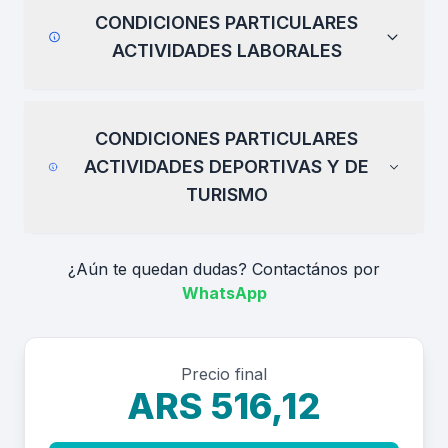
CONDICIONES PARTICULARES
ACTIVIDADES LABORALES
CONDICIONES PARTICULARES
ACTIVIDADES DEPORTIVAS Y DE
TURISMO
¿Aún te quedan dudas? Contactános por
WhatsApp
Precio final
ARS 516,12