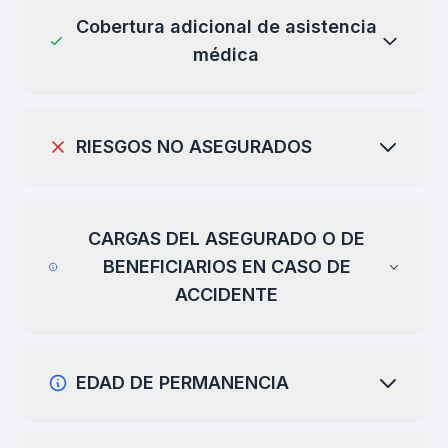
Cobertura adicional de asistencia
médica
RIESGOS NO ASEGURADOS
CARGAS DEL ASEGURADO O DE
BENEFICIARIOS EN CASO DE
ACCIDENTE
EDAD DE PERMANENCIA