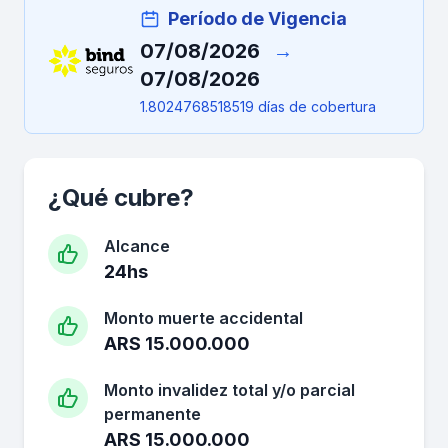
Período de Vigencia
07/08/2026
→
07/08/2026
1.8024768518519 días de cobertura
¿Qué cubre?
Alcance
24hs
Monto muerte accidental
ARS 15.000.000
Monto invalidez total y/o parcial
permanente
ARS 15.000.000