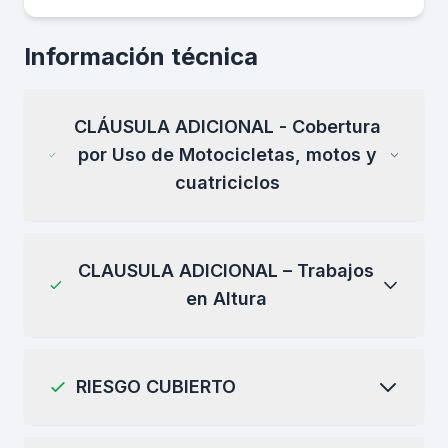
Información técnica
CLÁUSULA ADICIONAL - Cobertura
por Uso de Motocicletas, motos y
cuatriciclos
CLAUSULA ADICIONAL – Trabajos
en Altura
RIESGO CUBIERTO