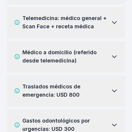
Telemedicina: médico general +
Scan Face + receta médica
Médico a domicilio (referido
desde telemedicina)
Traslados médicos de
emergencia: USD 800
Gastos odontológicos por
urgencias: USD 300