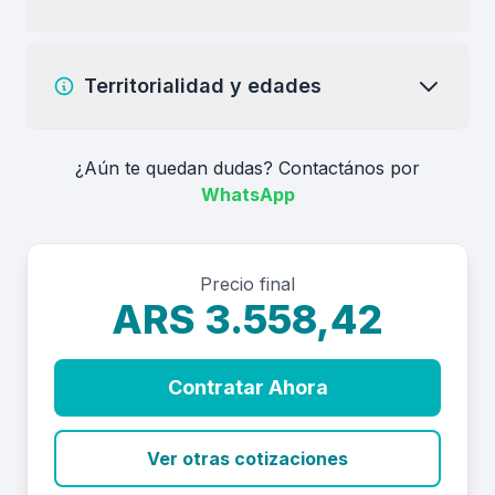
Territorialidad y edades
¿Aún te quedan dudas? Contactános por
WhatsApp
Precio final
ARS 3.558,42
Contratar Ahora
Ver otras cotizaciones