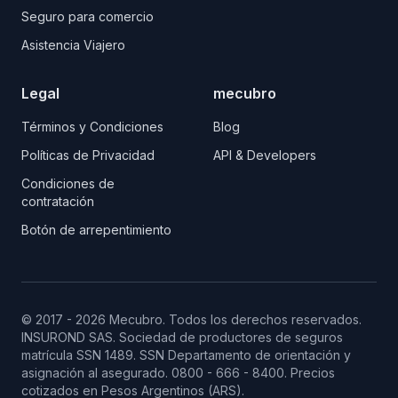
Seguro para comercio
Asistencia Viajero
Legal
mecubro
Términos y Condiciones
Blog
Políticas de Privacidad
API & Developers
Condiciones de
contratación
Botón de arrepentimiento
© 2017 - 2026 Mecubro. Todos los derechos reservados.
INSUROND SAS. Sociedad de productores de seguros
matrícula SSN 1489.
SSN
Departamento de orientación y
asignación al asegurado. 0800 - 666 - 8400. Precios
cotizados en Pesos Argentinos (ARS).