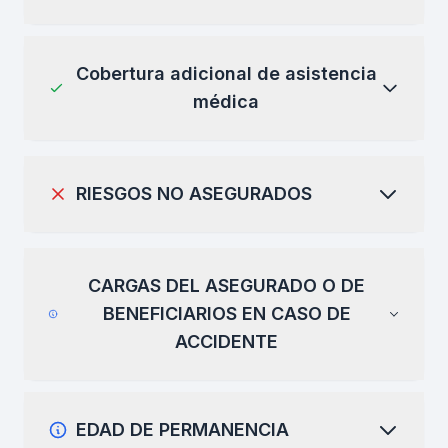
Cobertura adicional de asistencia
médica
RIESGOS NO ASEGURADOS
CARGAS DEL ASEGURADO O DE
BENEFICIARIOS EN CASO DE
ACCIDENTE
EDAD DE PERMANENCIA