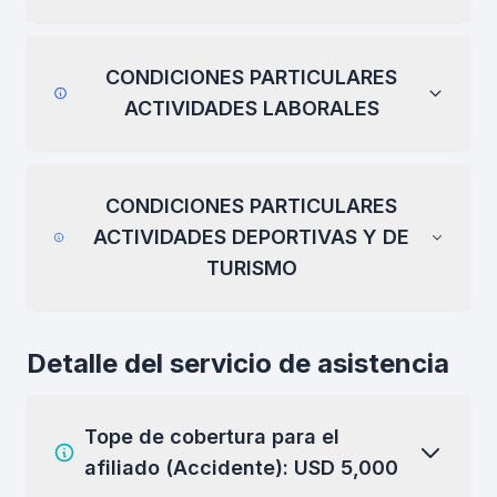
CONDICIONES PARTICULARES
ACTIVIDADES LABORALES
CONDICIONES PARTICULARES
ACTIVIDADES DEPORTIVAS Y DE
TURISMO
Detalle del servicio de asistencia
Tope de cobertura para el
afiliado (Accidente): USD 5,000