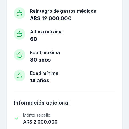
Reintegro de gastos médicos
ARS 12.000.000
Altura máxima
60
Edad máxima
80 años
Edad mínima
14 años
Información adicional
Monto sepelio
ARS 2.000.000