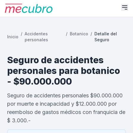
/
Accidentes
/
Botanico
/
Detalle del
Inicio
personales
Seguro
Seguro de accidentes
personales para botanico
- $90.000.000
Seguro de accidentes personales $90.000.000
por muerte e incapacidad y $12.000.000 por
reembolso de gastos médicos con franquicia de
$ 3.000.-