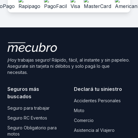
¡Hoy trabajas seguro! Rápido, fácil, al instante y sin papeleo.
Asegurate sin tarjeta ni débitos y solo pagá lo que
necesitas.
Seguros más
Declará tu siniestro
buscados
Accidentes Personales
Seguro para trabajar
Moto
Seguro RC Eventos
Comercio
Seguro Obligatorio para
Asistencia al Viajero
motos