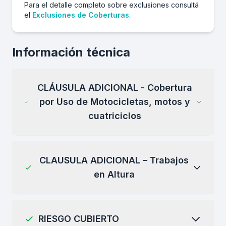
Para el detalle completo sobre exclusiones consultá
el
Exclusiones de Coberturas
.
Información técnica
CLÁUSULA ADICIONAL - Cobertura
por Uso de Motocicletas, motos y
cuatriciclos
CLAUSULA ADICIONAL – Trabajos
en Altura
RIESGO CUBIERTO