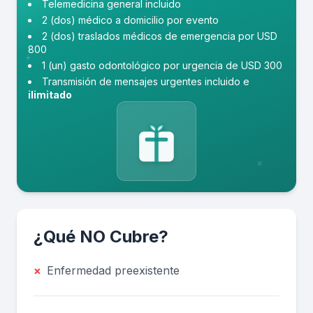
Telemedicina general incluido
2 (dos) médico a domicilio por evento
2 (dos) traslados médicos de emergencia por USD
800
+
1 (un) gasto odontológico por urgencia de USD 300
Transmisión de mensajes urgentes incluido e
ilimitado
×
¿Qué NO Cubre?
×
Enfermedad preexistente