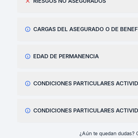
RIESGOS NO ASEGURADOS
CARGAS DEL ASEGURADO O DE BENEF
EDAD DE PERMANENCIA
CONDICIONES PARTICULARES ACTIVI
CONDICIONES PARTICULARES ACTIVI
¿Aún te quedan dudas? 