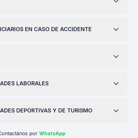
ICIARIOS EN CASO DE ACCIDENTE
DADES LABORALES
DADES DEPORTIVAS Y DE TURISMO
Contactános por
WhatsApp