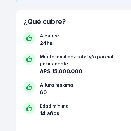
¿Qué cubre?
Alcance
24hs
Monto invalidez total y/o parcial
permanente
ARS 15.000.000
Altura máxima
60
Edad mínima
14 años