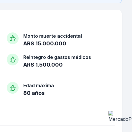
Monto muerte accidental
ARS 15.000.000
Reintegro de gastos médicos
ARS 1.500.000
Edad máxima
80 años