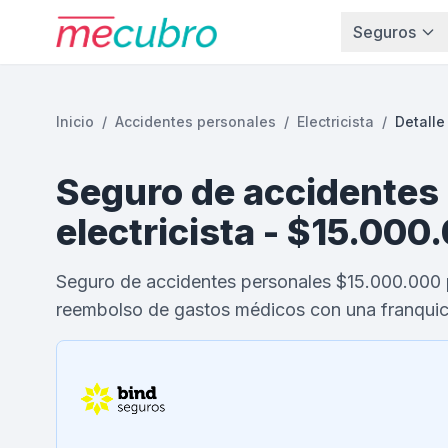
Seguros
Inicio
/
Accidentes personales
/
Electricista
/
Detalle
Seguro de accidentes
electricista - $15.000
Seguro de accidentes personales $15.000.000 
reembolso de gastos médicos con una franquic