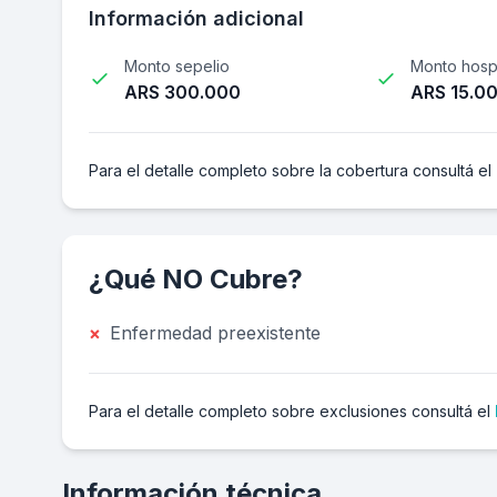
Información adicional
Monto sepelio
Monto hospi
ARS 300.000
ARS 15.0
Para el detalle completo sobre la cobertura consultá el
¿Qué NO Cubre?
×
Enfermedad preexistente
Para el detalle completo sobre exclusiones consultá el
Información técnica