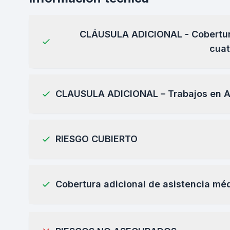
CLÁUSULA ADICIONAL - Cobertura
cuat
CLAUSULA ADICIONAL – Trabajos en A
RIESGO CUBIERTO
Cobertura adicional de asistencia mé