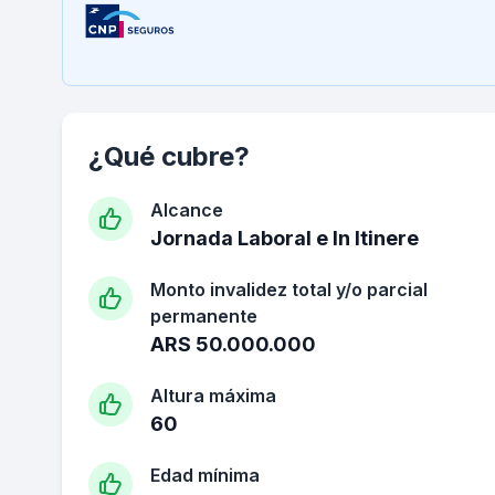
¿Qué cubre?
Alcance
Jornada Laboral e In Itinere
Monto invalidez total y/o parcial
permanente
ARS 50.000.000
Altura máxima
60
Edad mínima