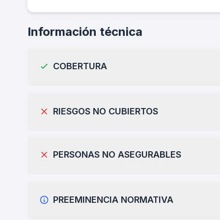
Información técnica
COBERTURA
RIESGOS NO CUBIERTOS
PERSONAS NO ASEGURABLES
PREEMINENCIA NORMATIVA