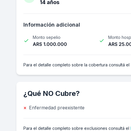
14 años
Información adicional
Monto sepelio
Monto hospi
ARS 1.000.000
ARS 25.0
Para el detalle completo sobre la cobertura consultá el
¿Qué NO Cubre?
×
Enfermedad preexistente
Para el detalle completo sobre exclusiones consultá el