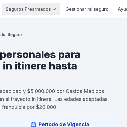
Seguros Prearmados
Gestionar mi seguro
Ayu
 del Seguro
 personales para
 in itinere hasta
capacidad y $5.000.000 por Gastos Médicos
n el trayecto in itinere. Las edades aceptadas
a franquicia por $20.000
Período de Vigencia