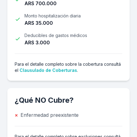
ARS 700.000
Monto hospitalización diaria
ARS 35.000
Deducibles de gastos médicos
ARS 3.000
Para el detalle completo sobre la cobertura consultá
el
Clausulado de Coberturas
.
¿Qué NO Cubre?
×
Enfermedad preexistente
Para el detalle completo sobre exclusiones consultá