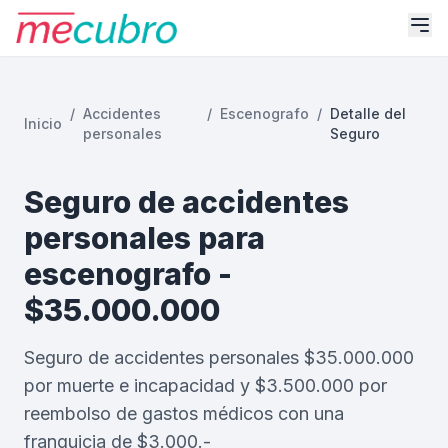
/
Accidentes
/
Escenografo
/
Detalle del
Inicio
personales
Seguro
Seguro de accidentes
personales para
escenografo -
$35.000.000
Seguro de accidentes personales $35.000.000
por muerte e incapacidad y $3.500.000 por
reembolso de gastos médicos con una
franquicia de $3.000.-