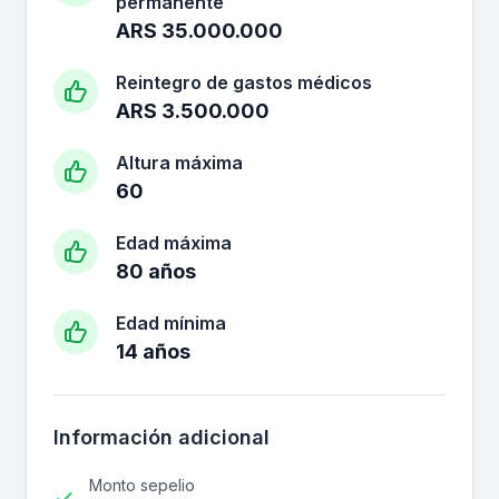
permanente
ARS 35.000.000
Reintegro de gastos médicos
ARS 3.500.000
Altura máxima
60
Edad máxima
80 años
Edad mínima
14 años
Información adicional
Monto sepelio