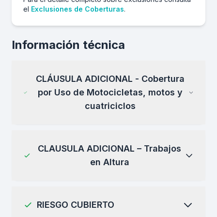
el
Exclusiones de Coberturas
.
Información técnica
CLÁUSULA ADICIONAL - Cobertura
por Uso de Motocicletas, motos y
cuatriciclos
CLAUSULA ADICIONAL – Trabajos
en Altura
RIESGO CUBIERTO