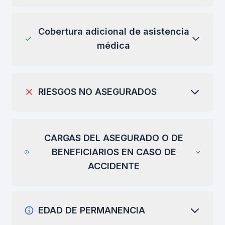
Cobertura adicional de asistencia
médica
RIESGOS NO ASEGURADOS
CARGAS DEL ASEGURADO O DE
BENEFICIARIOS EN CASO DE
ACCIDENTE
EDAD DE PERMANENCIA