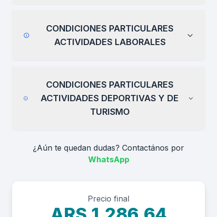
CONDICIONES PARTICULARES
ACTIVIDADES LABORALES
CONDICIONES PARTICULARES
ACTIVIDADES DEPORTIVAS Y DE
TURISMO
¿Aún te quedan dudas? Contactános por
WhatsApp
Precio final
ARS 1.286,64