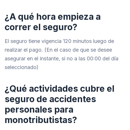
¿A qué hora empieza a
correr el seguro?
El seguro tiene vigencia 120 minutos luego de
realizar el pago. (En el caso de que se desee
asegurar en el instante, si no a las 00:00 del día
seleccionado)
¿Qué actividades cubre el
seguro de accidentes
personales para
monotributistas?