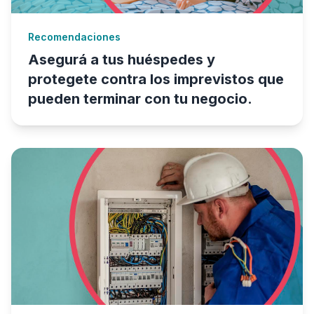
Recomendaciones
Asegurá a tus huéspedes y
protegete contra los imprevistos que
pueden terminar con tu negocio.