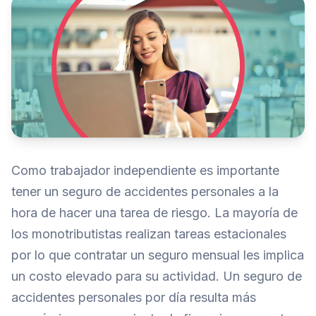
Como trabajador independiente es importante
tener un seguro de accidentes personales a la
hora de hacer una tarea de riesgo. La mayoría de
los monotributistas realizan tareas estacionales
por lo que contratar un seguro mensual les implica
un costo elevado para su actividad. Un seguro de
accidentes personales por día resulta más