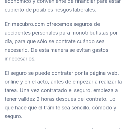
económico y conveniente de financiar para estar
cubierto de posibles riesgos laborales.
En mecubro.com ofrecemos seguros de
accidentes personales para monotributistas por
día, para que sólo se contrate cuándo sea
necesario. De esta manera se evitan gastos
innecesarios.
El seguro se puede contratar por la página web,
online y en el acto, antes de empezar a realizar la
tarea. Una vez contratado el seguro, empieza a
tener validez 2 horas después del contrato. Lo
que hace que el trámite sea sencillo, cómodo y
seguro.