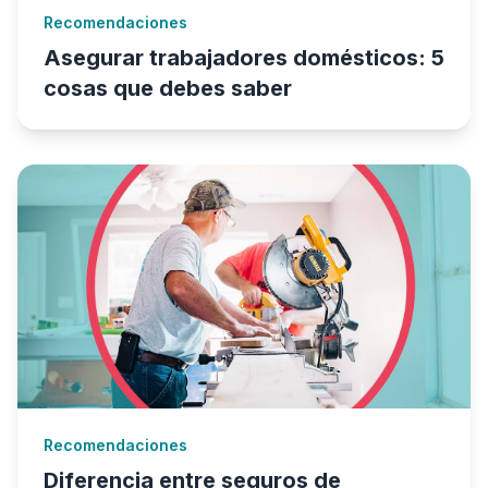
Recomendaciones
Asegurar trabajadores domésticos: 5
cosas que debes saber
Recomendaciones
Diferencia entre seguros de