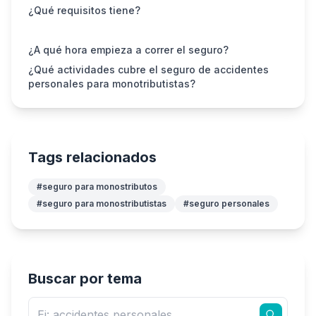
¿Qué requisitos tiene?
¿A qué hora empieza a correr el seguro?
¿Qué actividades cubre el seguro de accidentes
personales para monotributistas?
Tags relacionados
#seguro para monostributos
#seguro para monostributistas
#seguro personales
Buscar por tema