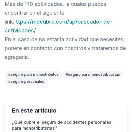
Más de 140 actividades, la cuales puedes
encontrar en el siguiente
link:
ttps://mecubro.com/ap/buscador-de-
actividades/
En el caso de no estar la actividad que necesites,
ponete en contacto con nosotros y trataremos de
agregarla.
#seguro para monostributos
#seguro para monostributistas
#seguro personales
En este artículo
¿Qué cubre el seguro de accidentes personales
para monotributistas?