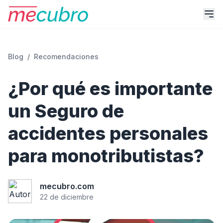
Blog
/
Recomendaciones
¿Por qué es importante
un Seguro de
accidentes personales
para monotributistas?
mecubro.com
22 de diciembre