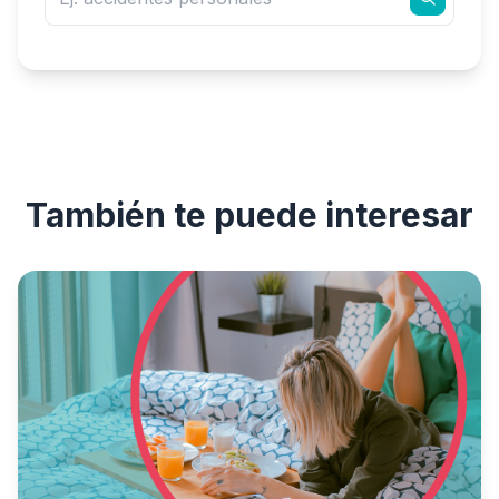
También te puede interesar