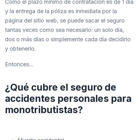
Como el plazo mínimo de contratación es de 1 día
y la entrega de la póliza es inmediata por la
página del sitio web, se puede sacar el seguro
tantas veces como sea necesario: un solo día,
dos o más días o simplemente cada día decidirlo
y obtenerlo.
Entonces…
¿Qué cubre el seguro de
accidentes personales para
monotributistas?