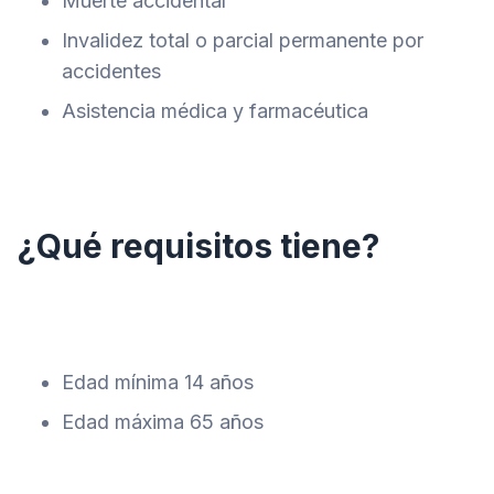
Muerte accidental
Invalidez total o parcial permanente por
accidentes
Asistencia médica y farmacéutica
¿Qué requisitos tiene?
Edad mínima 14 años
Edad máxima 65 años