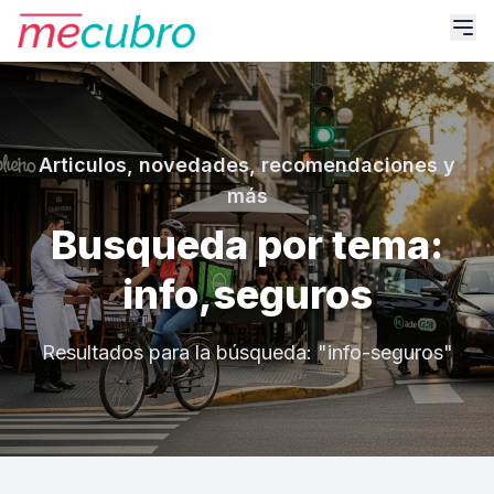
Articulos, novedades, recomendaciones y
más
Busqueda por tema:
info,seguros
Resultados para la búsqueda: "info-seguros"