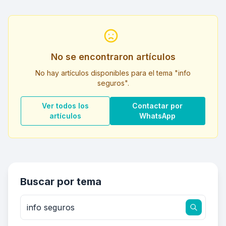
No se encontraron artículos
No hay artículos disponibles para el tema "info
seguros".
Ver todos los
Contactar por
artículos
WhatsApp
Buscar por tema