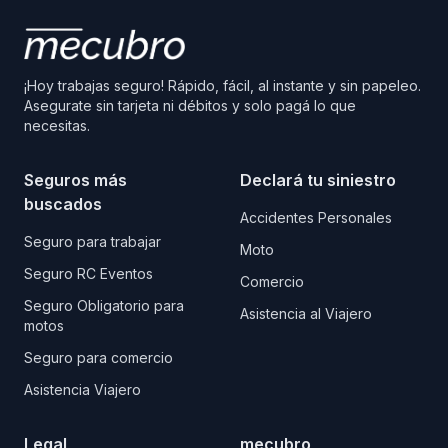
¡Hoy trabajas seguro! Rápido, fácil, al instante y sin papeleo.
Asegurate sin tarjeta ni débitos y solo pagá lo que
necesitas.
Seguros más
Declará tu siniestro
buscados
Accidentes Personales
Seguro para trabajar
Moto
Seguro RC Eventos
Comercio
Seguro Obligatorio para
Asistencia al Viajero
motos
Seguro para comercio
Asistencia Viajero
Legal
mecubro