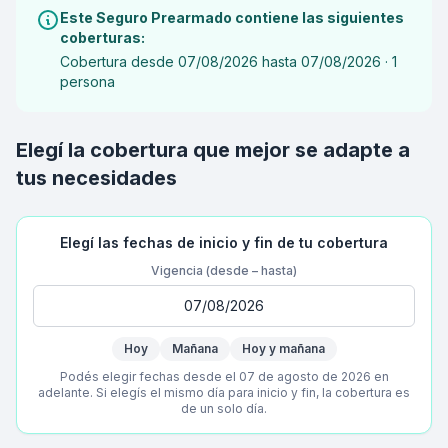
Este Seguro Prearmado contiene las siguientes
coberturas:
Cobertura desde 07/08/2026 hasta 07/08/2026 · 1
persona
Elegí la cobertura que mejor se adapte a
tus necesidades
Elegí las fechas de inicio y fin de tu cobertura
Vigencia (desde – hasta)
Hoy
Mañana
Hoy y mañana
Podés elegir fechas desde el 07 de agosto de 2026 en
adelante. Si elegís el mismo día para inicio y fin, la cobertura es
de un solo día.