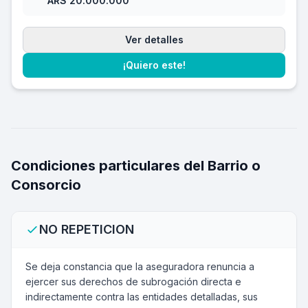
ARS 20.000.000
Ver detalles
¡Quiero este!
Condiciones particulares del Barrio o
Consorcio
NO REPETICION
Se deja constancia que la aseguradora renuncia a
ejercer sus derechos de subrogación directa e
indirectamente contra las entidades detalladas, sus