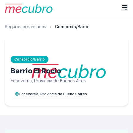
Seguros prearmados
›
Consorcio/Barrio
Consorcio/Barrio
Barrio El Rocio
Echeverría, Provincia de Buenos Aires
Echeverría, Provincia de Buenos Aires