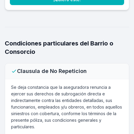
Condiciones particulares del Barrio o
Consorcio
Clausula de No Repeticion
Se deja constancia que la aseguradora renuncia a
ejercer sus derechos de subrogación directa e
indirectamente contra las entidades detalladas, sus
funcionarios, empleados y/u obreros, en todos aquellos
siniestros con cobertura, conforme los términos de la
presente póliza, sus condiciones generales y
particulares.