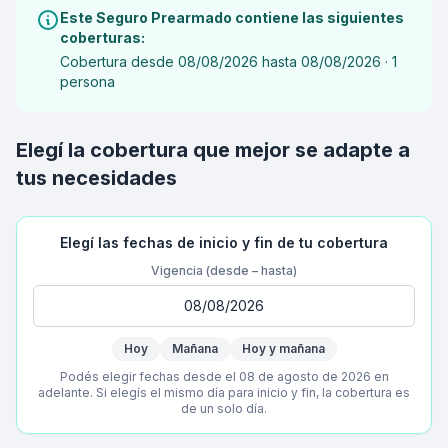
Este Seguro Prearmado contiene las siguientes
coberturas:
Cobertura desde 08/08/2026 hasta 08/08/2026 · 1
persona
Elegí la cobertura que mejor se adapte a
tus necesidades
Elegí las fechas de inicio y fin de tu cobertura
Vigencia (desde – hasta)
Hoy
Mañana
Hoy y mañana
Podés elegir fechas desde el 08 de agosto de 2026 en
adelante. Si elegís el mismo día para inicio y fin, la cobertura es
de un solo día.