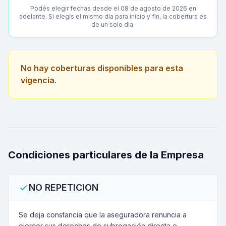
Podés elegir fechas desde el 08 de agosto de 2026 en
adelante. Si elegís el mismo día para inicio y fin, la cobertura es
de un solo día.
No hay coberturas disponibles para esta
vigencia.
Condiciones particulares de la Empresa
NO REPETICION
Se deja constancia que la aseguradora renuncia a
ejercer sus derechos de subrogación directa e