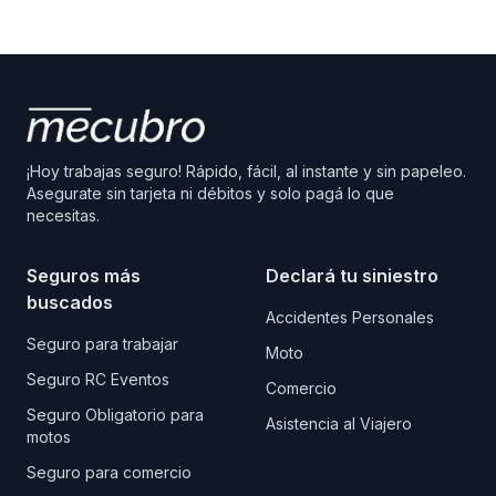
¡Hoy trabajas seguro! Rápido, fácil, al instante y sin papeleo.
Asegurate sin tarjeta ni débitos y solo pagá lo que
necesitas.
Seguros más
Declará tu siniestro
buscados
Accidentes Personales
Seguro para trabajar
Moto
Seguro RC Eventos
Comercio
Seguro Obligatorio para
Asistencia al Viajero
motos
Seguro para comercio