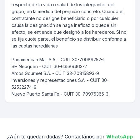
respecto de la vida o salud de los integrantes del
grupo, en la medida del perjuicio concreto. Cuando el
contratante no designe beneficiario o por cualquier
causa la designación se haga ineficaz o quede sin
efecto, se entiende que designó a los herederos. Si no
se fija cuota parte, el beneficio se distribuir conforme a
las cuotas hereditarias
Panamerican Mall S.A. - CUIT 30-70989252-1
SH Neuquén - CUIT 30-63589463-2
Arcos Gourmet S.A. - CUIT 33-70815893-9
Inversiones y representaciones S.A. - CUIT 30-
52532274-9
Nuevo Puerto Santa Fe - CUIT 30-70975365-3
¿Aún te quedan dudas? Contactános por
WhatsApp