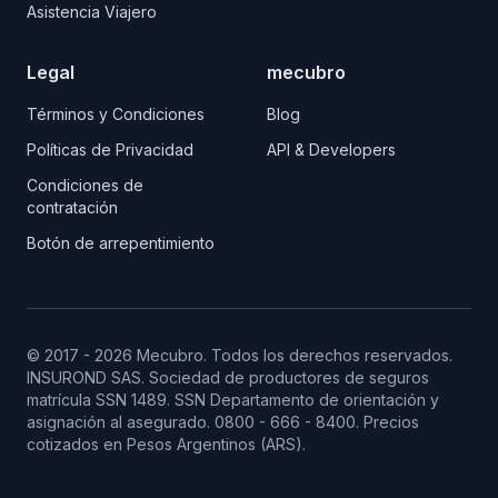
Asistencia Viajero
Legal
mecubro
Términos y Condiciones
Blog
Políticas de Privacidad
API & Developers
Condiciones de
contratación
Botón de arrepentimiento
© 2017 - 2026 Mecubro. Todos los derechos reservados.
INSUROND SAS. Sociedad de productores de seguros
matrícula SSN 1489.
SSN
Departamento de orientación y
asignación al asegurado. 0800 - 666 - 8400. Precios
cotizados en Pesos Argentinos (ARS).