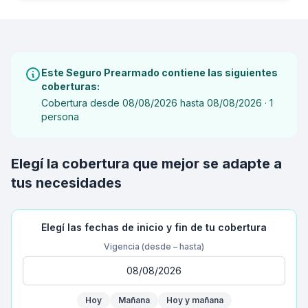
Irsa - Inversiones y Representaciones SA
Este Seguro Prearmado contiene las siguientes
coberturas:
Cobertura desde 08/08/2026 hasta 08/08/2026 · 1
persona
Elegí la cobertura que mejor se adapte a
tus necesidades
Elegí las fechas de inicio y fin de tu cobertura
Vigencia (desde – hasta)
Hoy
Mañana
Hoy y mañana