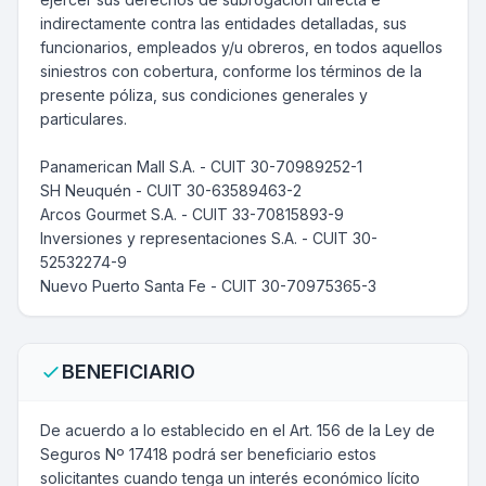
indirectamente contra las entidades detalladas, sus
funcionarios, empleados y/u obreros, en todos aquellos
siniestros con cobertura, conforme los términos de la
presente póliza, sus condiciones generales y
particulares.
Panamerican Mall S.A. - CUIT 30-70989252-1
SH Neuquén - CUIT 30-63589463-2
Arcos Gourmet S.A. - CUIT 33-70815893-9
Inversiones y representaciones S.A. - CUIT 30-
52532274-9
Nuevo Puerto Santa Fe - CUIT 30-70975365-3
BENEFICIARIO
De acuerdo a lo establecido en el Art. 156 de la Ley de
Seguros Nº 17418 podrá ser beneficiario estos
solicitantes cuando tenga un interés económico lícito